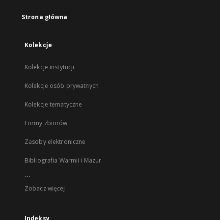
Strona główna
Kolekcje
Kolekcje instytucji
Kolekcje osób prywatnych
Kolekcje tematyczne
Formy zbiorów
Zasoby elektroniczne
Bibliografia Warmii i Mazur
...
Zobacz więcej
Indeksy