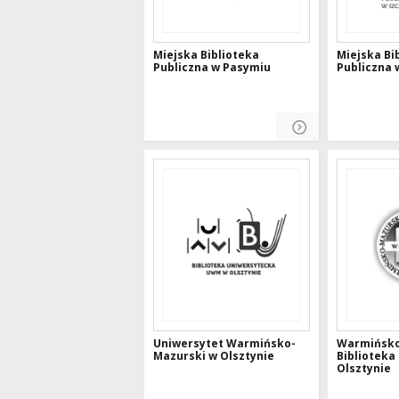
Miejska Biblioteka
Miejska Bi
Publiczna w Pasymiu
Publiczna 
Uniwersytet Warmińsko-
Warmińsk
Mazurski w Olsztynie
Biblioteka
Olsztynie