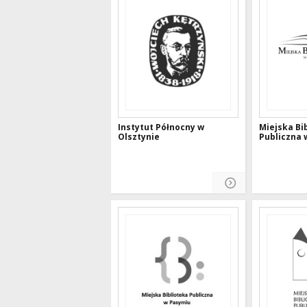
Instytut Północny w
Miejska Bi
Olsztynie
Publiczna 