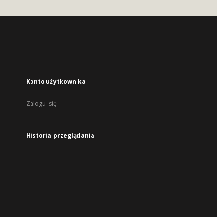
Konto użytkownika
Zaloguj się
Historia przeglądania