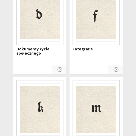
Dokumenty życia
Fotografie
społecznego