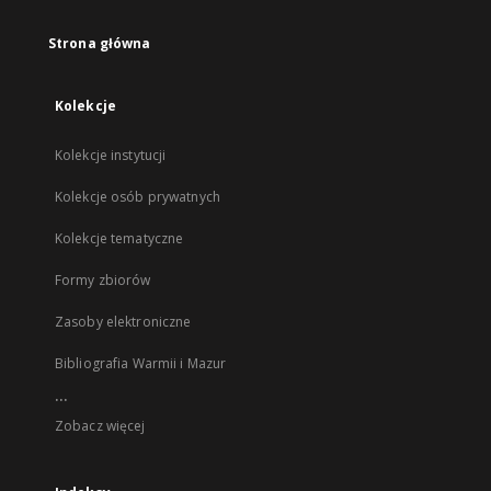
Strona główna
Kolekcje
Kolekcje instytucji
Kolekcje osób prywatnych
Kolekcje tematyczne
Formy zbiorów
Zasoby elektroniczne
Bibliografia Warmii i Mazur
...
Zobacz więcej