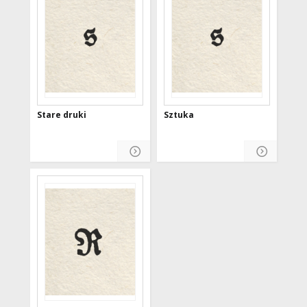
Stare druki
Sztuka