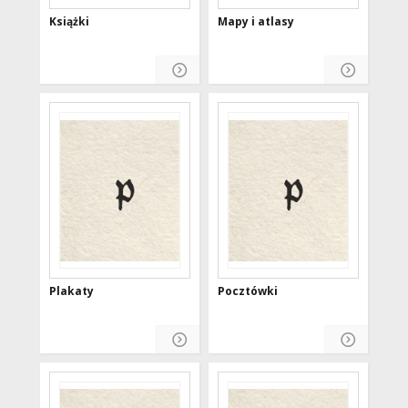
Książki
Mapy i atlasy
Plakaty
Pocztówki