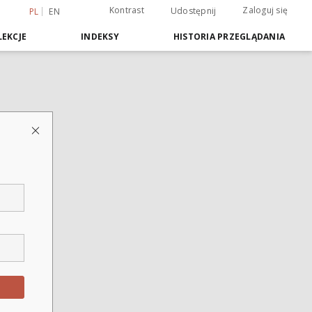
Kontrast
Zaloguj się
Udostępnij
PL
EN
EKCJE
INDEKSY
HISTORIA PRZEGLĄDANIA