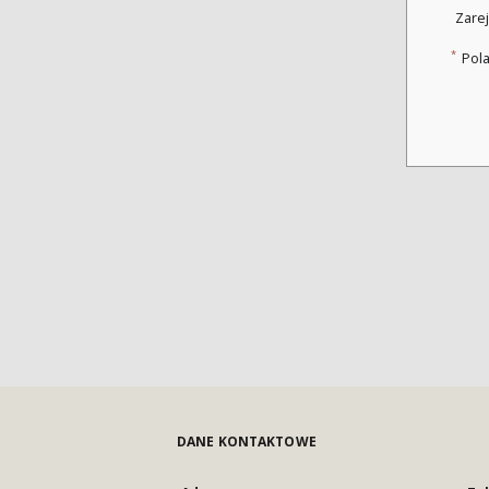
Zarej
*
Pol
DANE KONTAKTOWE