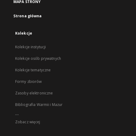
MAPA STRONY
Strona główna
Kolekcje
Kolekcje instytucji
Kolekcje osób prywatnych
Kolekcje tematyczne
Formy zbiorów
Zasoby elektroniczne
Bibliografia Warmii i Mazur
...
Zobacz więcej