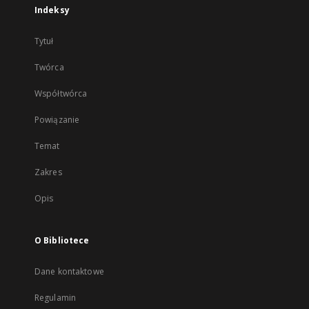
Indeksy
Tytuł
Twórca
Współtwórca
Powiązanie
Temat
Zakres
Opis
O Bibliotece
Dane kontaktowe
Regulamin