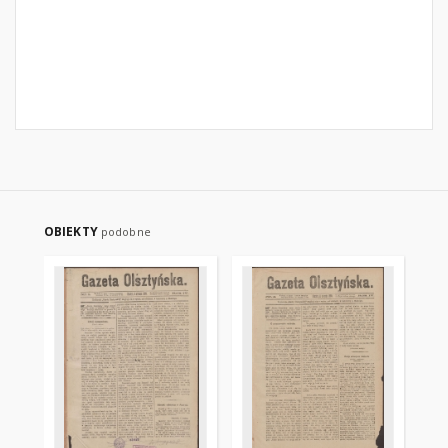
OBIEKTY
podobne