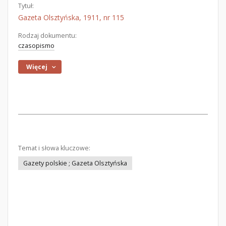
Tytuł:
Gazeta Olsztyńska, 1911, nr 115
Rodzaj dokumentu:
czasopismo
Więcej
Temat i słowa kluczowe:
Gazety polskie ; Gazeta Olsztyńska