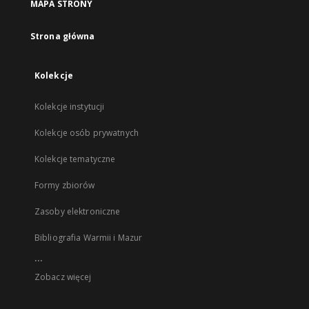
MAPA STRONY
Strona główna
Kolekcje
Kolekcje instytucji
Kolekcje osób prywatnych
Kolekcje tematyczne
Formy zbiorów
Zasoby elektroniczne
Bibliografia Warmii i Mazur
...
Zobacz więcej