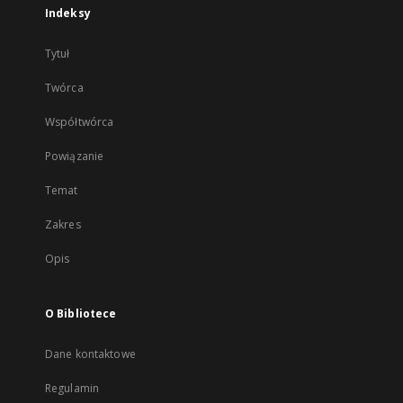
Indeksy
Tytuł
Twórca
Współtwórca
Powiązanie
Temat
Zakres
Opis
O Bibliotece
Dane kontaktowe
Regulamin