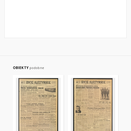
OBIEKTY
podobne