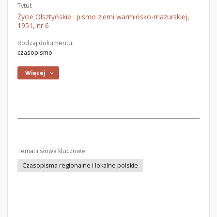
Tytuł:
Życie Olsztyńskie : pismo ziemi warmińsko-mazurskiej,
1951, nr 6
Rodzaj dokumentu:
czasopismo
Więcej
Temat i słowa kluczowe:
Czasopisma regionalne i lokalne polskie