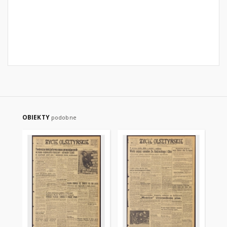
OBIEKTY
podobne