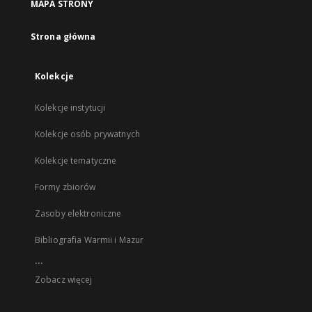
MAPA STRONY
Strona główna
Kolekcje
Kolekcje instytucji
Kolekcje osób prywatnych
Kolekcje tematyczne
Formy zbiorów
Zasoby elektroniczne
Bibliografia Warmii i Mazur
...
Zobacz więcej