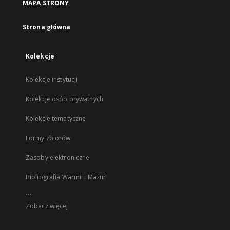
MAPA STRONY
Strona główna
Kolekcje
Kolekcje instytucji
Kolekcje osób prywatnych
Kolekcje tematyczne
Formy zbiorów
Zasoby elektroniczne
Bibliografia Warmii i Mazur
...
Zobacz więcej