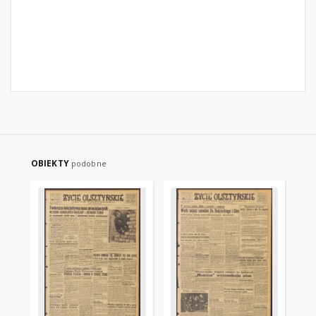
OBIEKTY
podobne