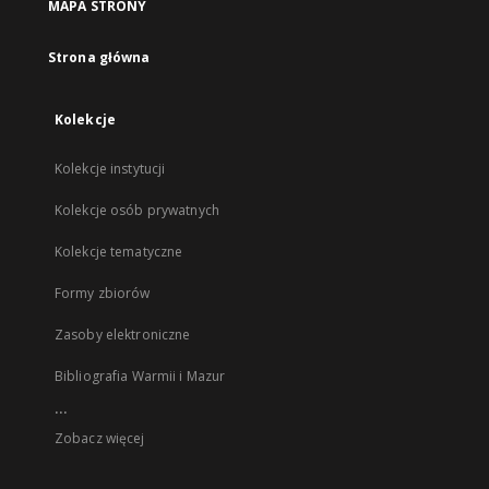
MAPA STRONY
Strona główna
Kolekcje
Kolekcje instytucji
Kolekcje osób prywatnych
Kolekcje tematyczne
Formy zbiorów
Zasoby elektroniczne
Bibliografia Warmii i Mazur
...
Zobacz więcej