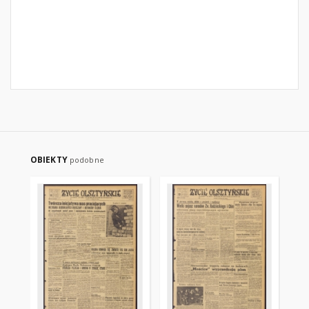
OBIEKTY
podobne