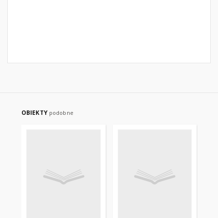
OBIEKTY
podobne