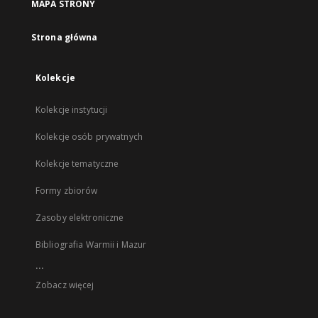
MAPA STRONY
Strona główna
Kolekcje
Kolekcje instytucji
Kolekcje osób prywatnych
Kolekcje tematyczne
Formy zbiorów
Zasoby elektroniczne
Bibliografia Warmii i Mazur
...
Zobacz więcej