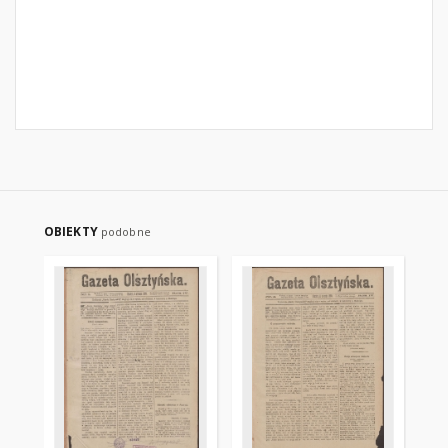
OBIEKTY
podobne