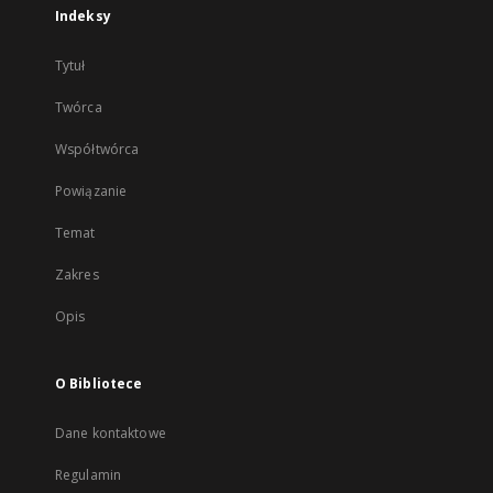
Indeksy
Tytuł
Twórca
Współtwórca
Powiązanie
Temat
Zakres
Opis
O Bibliotece
Dane kontaktowe
Regulamin