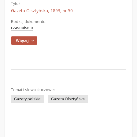
Tytuł:
Gazeta Olsztyńska, 1893, nr 50
Rodzaj dokumentu:
czasopismo
Więcej
Temat i słowa kluczowe:
Gazety polskie
Gazeta Olsztyńska