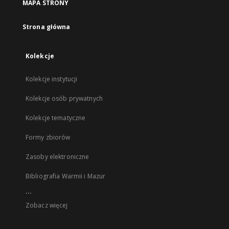
MAPA STRONY
Strona główna
Kolekcje
Kolekcje instytucji
Kolekcje osób prywatnych
Kolekcje tematyczne
Formy zbiorów
Zasoby elektroniczne
Bibliografia Warmii i Mazur
...
Zobacz więcej