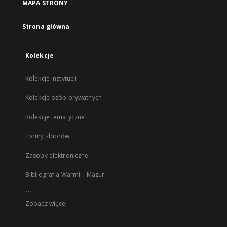
MAPA STRONY
Strona główna
Kolekcje
Kolekcje instytucji
Kolekcje osób prywatnych
Kolekcje tematyczne
Formy zbiorów
Zasoby elektroniczne
Bibliografia Warmii i Mazur
...
Zobacz więcej