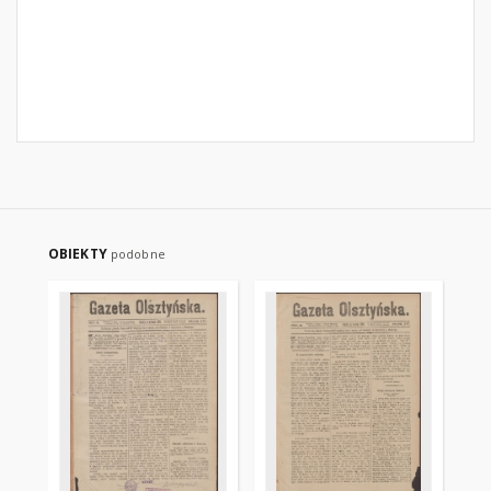
OBIEKTY
podobne