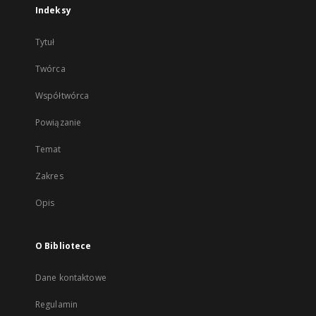
Indeksy
Tytuł
Twórca
Współtwórca
Powiązanie
Temat
Zakres
Opis
O Bibliotece
Dane kontaktowe
Regulamin