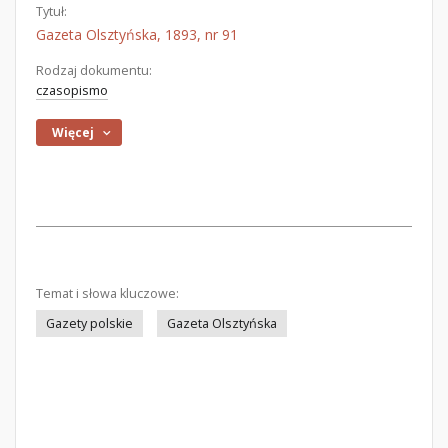
Tytuł:
Gazeta Olsztyńska, 1893, nr 91
Rodzaj dokumentu:
czasopismo
Więcej
Temat i słowa kluczowe:
Gazety polskie
Gazeta Olsztyńska