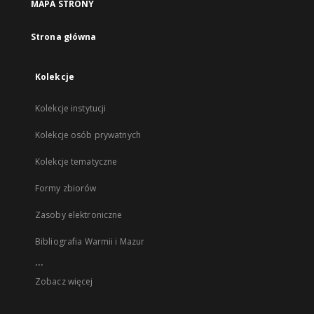
MAPA STRONY
Strona główna
Kolekcje
Kolekcje instytucji
Kolekcje osób prywatnych
Kolekcje tematyczne
Formy zbiorów
Zasoby elektroniczne
Bibliografia Warmii i Mazur
...
Zobacz więcej