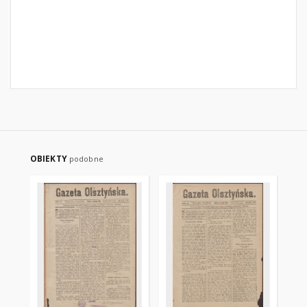
OBIEKTY
podobne