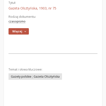
Tytuł:
Gazeta Olsztyńska, 1903, nr 75
Rodzaj dokumentu:
czasopismo
Więcej
Temat i słowa kluczowe:
Gazety polskie ; Gazeta Olsztyńska