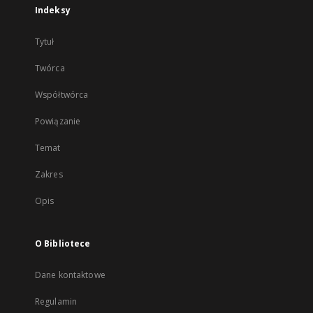
Indeksy
Tytuł
Twórca
Współtwórca
Powiązanie
Temat
Zakres
Opis
O Bibliotece
Dane kontaktowe
Regulamin