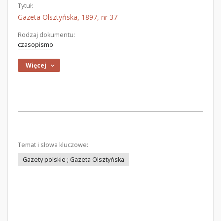
Tytuł:
Gazeta Olsztyńska, 1897, nr 37
Rodzaj dokumentu:
czasopismo
Więcej
Temat i słowa kluczowe:
Gazety polskie ; Gazeta Olsztyńska