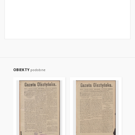
OBIEKTY
podobne