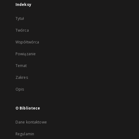
Indeksy
Tytuł
Twórca
Współtwórca
Powiązanie
Temat
Zakres
Opis
O Bibliotece
Dane kontaktowe
Regulamin