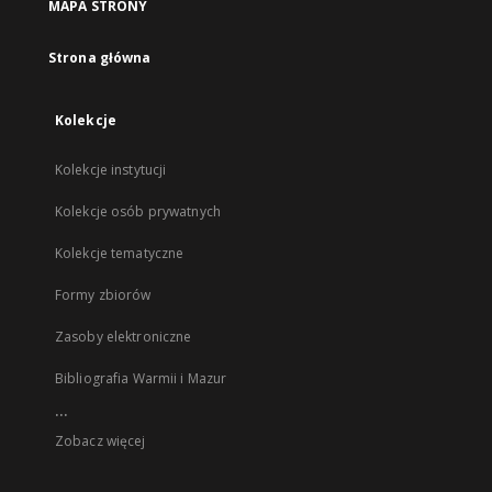
MAPA STRONY
Strona główna
Kolekcje
Kolekcje instytucji
Kolekcje osób prywatnych
Kolekcje tematyczne
Formy zbiorów
Zasoby elektroniczne
Bibliografia Warmii i Mazur
...
Zobacz więcej