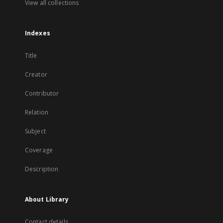
View all collections
Indexes
Title
Creator
Contributor
Relation
Subject
Coverage
Description
About Library
Contact details