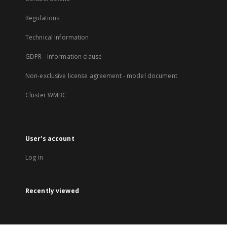
Regulations
Technical Information
GDPR - Information clause
Non-exclusive license agreement - model document
Cluster WMBC
User's account
Log in
Recently viewed