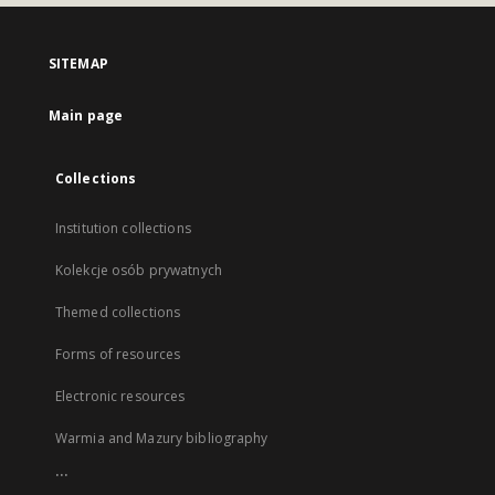
SITEMAP
Main page
Collections
Institution collections
Kolekcje osób prywatnych
Themed collections
Forms of resources
Electronic resources
Warmia and Mazury bibliography
...