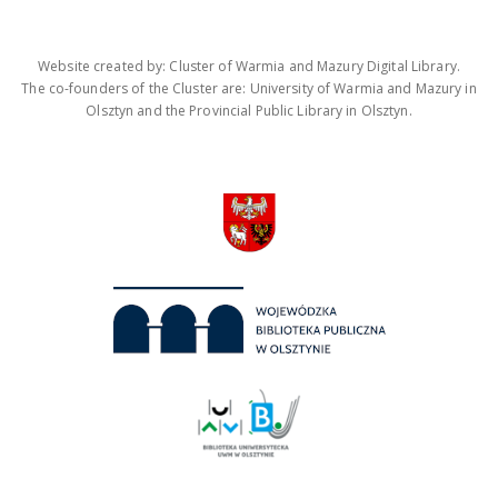
Website created by: Cluster of Warmia and Mazury Digital Library.
The co-founders of the Cluster are: University of Warmia and Mazury in
Olsztyn and the Provincial Public Library in Olsztyn.