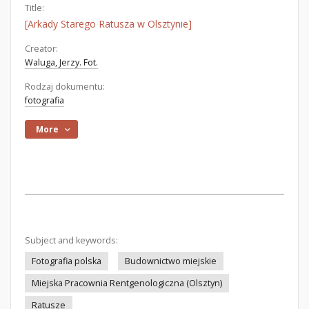
Title:
[Arkady Starego Ratusza w Olsztynie]
Creator:
Waluga, Jerzy. Fot.
Rodzaj dokumentu:
fotografia
More
Subject and keywords:
Fotografia polska
Budownictwo miejskie
Miejska Pracownia Rentgenologiczna (Olsztyn)
Ratusze