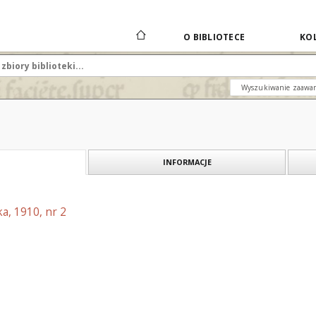
O BIBLIOTECE
KOL
Wyszukiwanie zaawa
INFORMACJE
a, 1910, nr 2