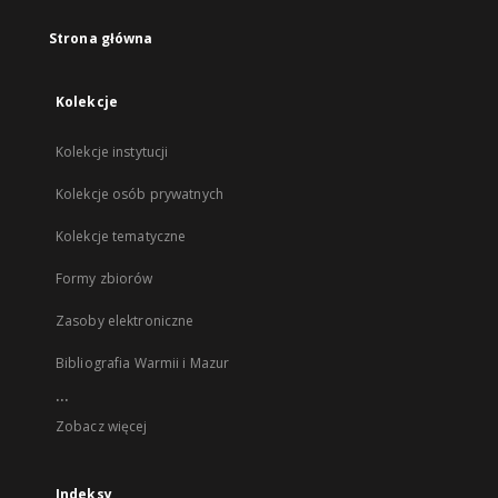
Strona główna
Kolekcje
Kolekcje instytucji
Kolekcje osób prywatnych
Kolekcje tematyczne
Formy zbiorów
Zasoby elektroniczne
Bibliografia Warmii i Mazur
...
Zobacz więcej
Indeksy