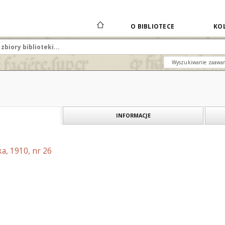
O BIBLIOTECE
KOL
Wyszukiwanie zaawa
INFORMACJE
a, 1910, nr 26