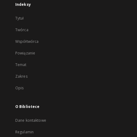
Indeksy
Tytuł
Twórca
Współtwórca
Powiązanie
Temat
Zakres
Opis
O Bibliotece
Dane kontaktowe
Regulamin