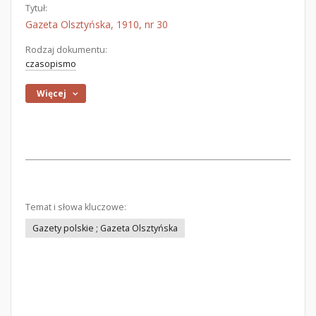
Tytuł:
Gazeta Olsztyńska, 1910, nr 30
Rodzaj dokumentu:
czasopismo
Więcej
Temat i słowa kluczowe:
Gazety polskie ; Gazeta Olsztyńska