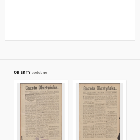
OBIEKTY
podobne