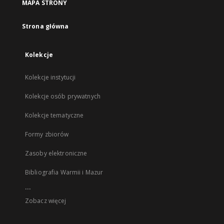
MAPA STRONY
Strona główna
Kolekcje
Kolekcje instytucji
Kolekcje osób prywatnych
Kolekcje tematyczne
Formy zbiorów
Zasoby elektroniczne
Bibliografia Warmii i Mazur
...
Zobacz więcej