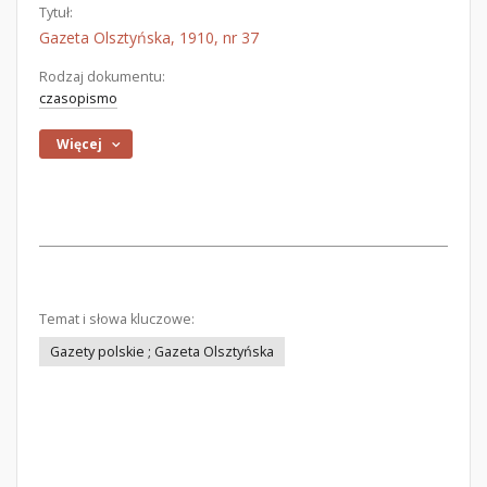
Tytuł:
Gazeta Olsztyńska, 1910, nr 37
Rodzaj dokumentu:
czasopismo
Więcej
Temat i słowa kluczowe:
Gazety polskie ; Gazeta Olsztyńska