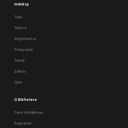
Indeksy
Tytuł
Twórca
Współtwórca
Powiązanie
Temat
Zakres
Opis
O Bibliotece
Dane kontaktowe
Regulamin