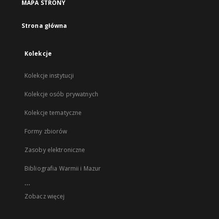
MAPA STRONY
Strona główna
Kolekcje
Kolekcje instytucji
Kolekcje osób prywatnych
Kolekcje tematyczne
Formy zbiorów
Zasoby elektroniczne
Bibliografia Warmii i Mazur
...
Zobacz więcej