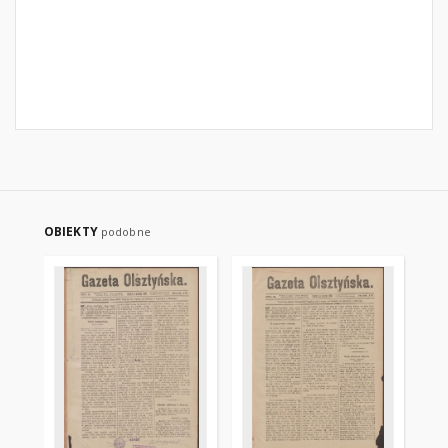
OBIEKTY
podobne