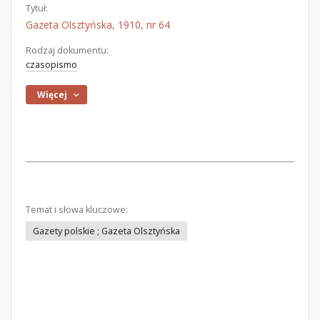
Tytuł:
Gazeta Olsztyńska, 1910, nr 64
Rodzaj dokumentu:
czasopismo
Więcej
Temat i słowa kluczowe:
Gazety polskie ; Gazeta Olsztyńska