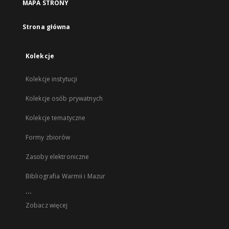
MAPA STRONY
Strona główna
Kolekcje
Kolekcje instytucji
Kolekcje osób prywatnych
Kolekcje tematyczne
Formy zbiorów
Zasoby elektroniczne
Bibliografia Warmii i Mazur
...
Zobacz więcej