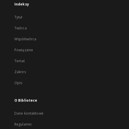
Indeksy
Tytuł
Twórca
Współtwórca
Powiązanie
Temat
Zakres
Opis
O Bibliotece
Dane kontaktowe
Regulamin