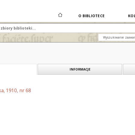
O BIBLIOTECE
KOL
Wyszukiwanie zaawa
INFORMACJE
a, 1910, nr 68