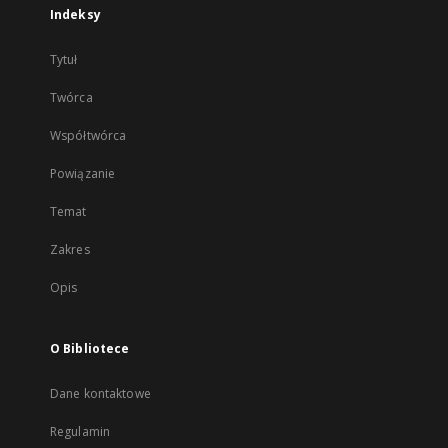
Indeksy
Tytuł
Twórca
Współtwórca
Powiązanie
Temat
Zakres
Opis
O Bibliotece
Dane kontaktowe
Regulamin