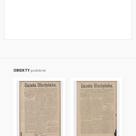
OBIEKTY
podobne