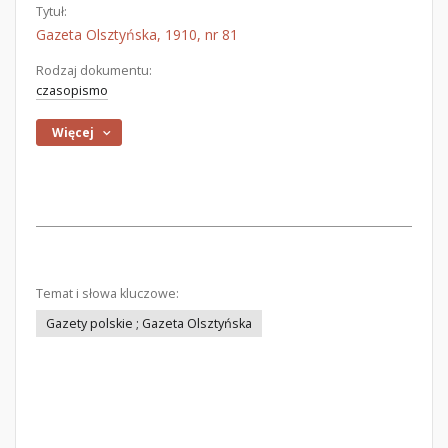
Tytuł:
Gazeta Olsztyńska, 1910, nr 81
Rodzaj dokumentu:
czasopismo
Więcej
Temat i słowa kluczowe:
Gazety polskie ; Gazeta Olsztyńska