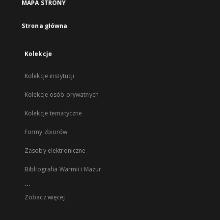
MAPA STRONY
Strona główna
Kolekcje
Kolekcje instytucji
Kolekcje osób prywatnych
Kolekcje tematyczne
Formy zbiorów
Zasoby elektroniczne
Bibliografia Warmii i Mazur
...
Zobacz więcej