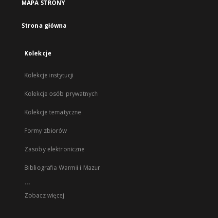
MAPA STRONY
Strona główna
Kolekcje
Kolekcje instytucji
Kolekcje osób prywatnych
Kolekcje tematyczne
Formy zbiorów
Zasoby elektroniczne
Bibliografia Warmii i Mazur
...
Zobacz więcej