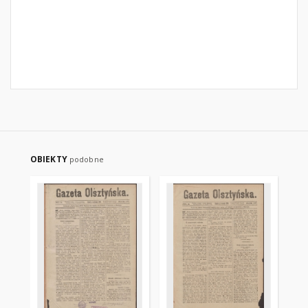
OBIEKTY
podobne