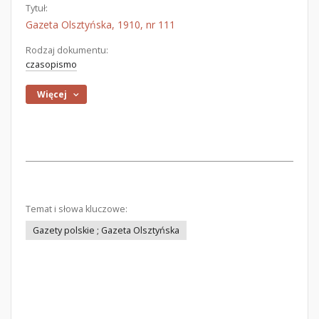
Tytuł:
Gazeta Olsztyńska, 1910, nr 111
Rodzaj dokumentu:
czasopismo
Więcej
Temat i słowa kluczowe:
Gazety polskie ; Gazeta Olsztyńska