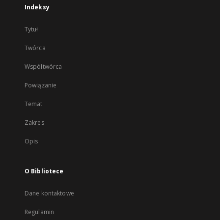
Indeksy
Tytuł
Twórca
Współtwórca
Powiązanie
Temat
Zakres
Opis
O Bibliotece
Dane kontaktowe
Regulamin