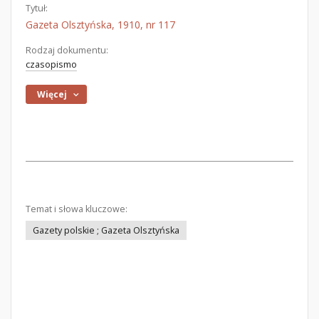
Tytuł:
Gazeta Olsztyńska, 1910, nr 117
Rodzaj dokumentu:
czasopismo
Więcej
Temat i słowa kluczowe:
Gazety polskie ; Gazeta Olsztyńska