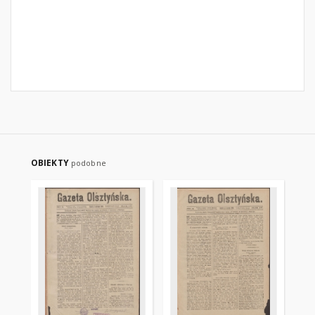
OBIEKTY
podobne