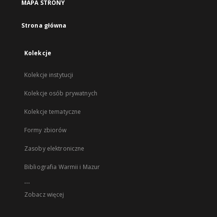
MAPA STRONY
Strona główna
Kolekcje
Kolekcje instytucji
Kolekcje osób prywatnych
Kolekcje tematyczne
Formy zbiorów
Zasoby elektroniczne
Bibliografia Warmii i Mazur
...
Zobacz więcej