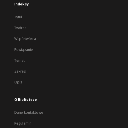
Indeksy
Tytuł
Twórca
Współtwórca
Powiązanie
Temat
Zakres
Opis
O Bibliotece
Dane kontaktowe
Regulamin