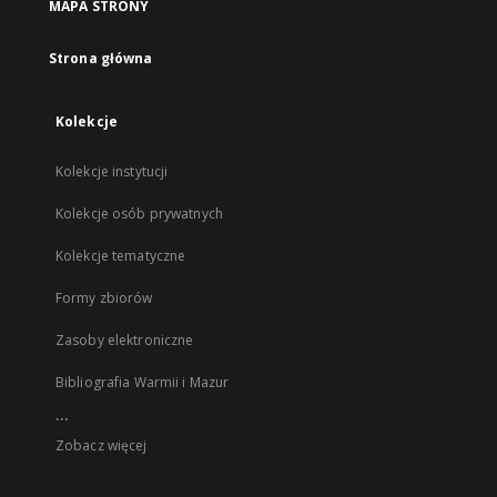
MAPA STRONY
Strona główna
Kolekcje
Kolekcje instytucji
Kolekcje osób prywatnych
Kolekcje tematyczne
Formy zbiorów
Zasoby elektroniczne
Bibliografia Warmii i Mazur
...
Zobacz więcej