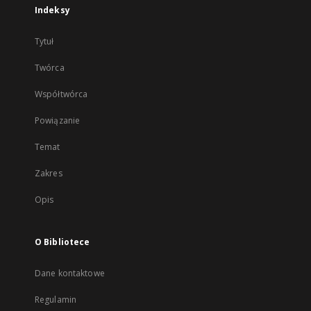
Indeksy
Tytuł
Twórca
Współtwórca
Powiązanie
Temat
Zakres
Opis
O Bibliotece
Dane kontaktowe
Regulamin