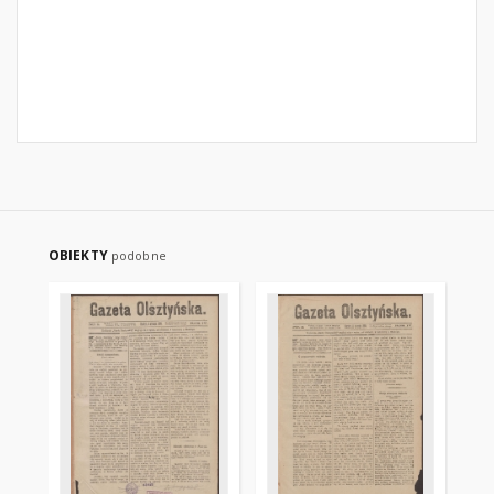
OBIEKTY
podobne