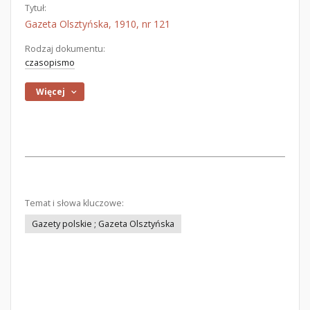
Tytuł:
Gazeta Olsztyńska, 1910, nr 121
Rodzaj dokumentu:
czasopismo
Więcej
Temat i słowa kluczowe:
Gazety polskie ; Gazeta Olsztyńska