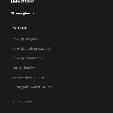
MAPA STRONY
Strona główna
Kolekcje
Kolekcje instytucji
Kolekcje osób prywatnych
Kolekcje tematyczne
Formy zbiorów
Zasoby elektroniczne
Bibliografia Warmii i Mazur
...
Zobacz więcej