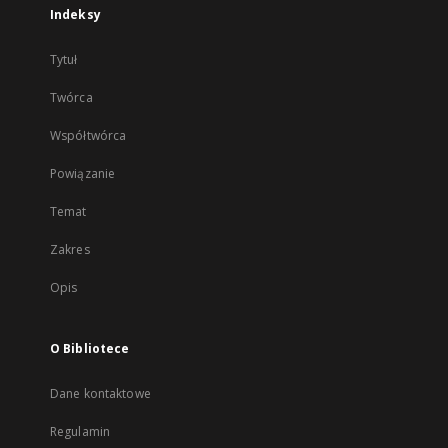
Indeksy
Tytuł
Twórca
Współtwórca
Powiązanie
Temat
Zakres
Opis
O Bibliotece
Dane kontaktowe
Regulamin