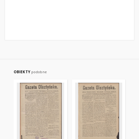
OBIEKTY
podobne