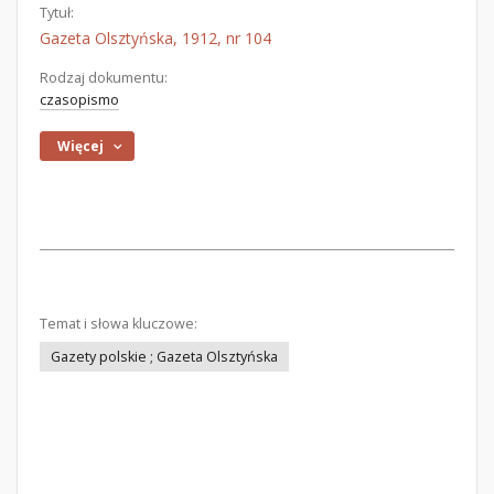
Tytuł:
Gazeta Olsztyńska, 1912, nr 104
Rodzaj dokumentu:
czasopismo
Więcej
Temat i słowa kluczowe:
Gazety polskie ; Gazeta Olsztyńska