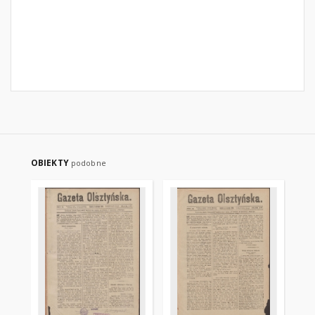
OBIEKTY
podobne