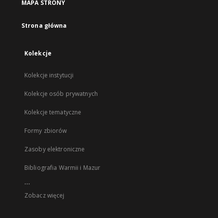
MAPA STRONY
Strona główna
Kolekcje
Kolekcje instytucji
Kolekcje osób prywatnych
Kolekcje tematyczne
Formy zbiorów
Zasoby elektroniczne
Bibliografia Warmii i Mazur
...
Zobacz więcej