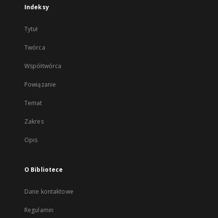
Indeksy
Tytuł
Twórca
Współtwórca
Powiązanie
Temat
Zakres
Opis
O Bibliotece
Dane kontaktowe
Regulamin