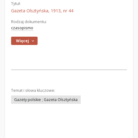
Tytuł:
Gazeta Olsztyńska, 1913, nr 44
Rodzaj dokumentu:
czasopismo
Więcej
Temat i słowa kluczowe:
Gazety polskie ; Gazeta Olsztyńska