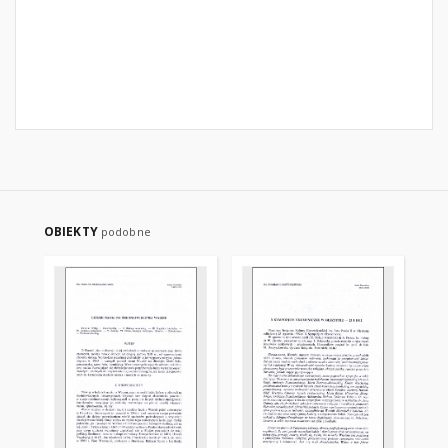
OBIEKTY
podobne