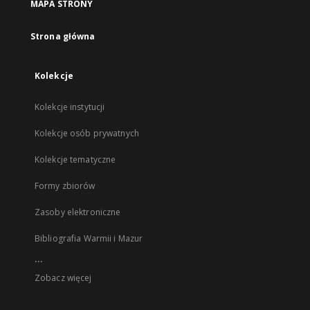
MAPA STRONY
Strona główna
Kolekcje
Kolekcje instytucji
Kolekcje osób prywatnych
Kolekcje tematyczne
Formy zbiorów
Zasoby elektroniczne
Bibliografia Warmii i Mazur
...
Zobacz więcej