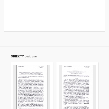
OBIEKTY
podobne