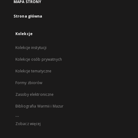
MAPA STRONY
Strona główna
Kolekcje
Kolekcje instytucji
Kolekcje osób prywatnych
Kolekcje tematyczne
Formy zbiorów
Zasoby elektroniczne
Bibliografia Warmii i Mazur
...
Zobacz więcej