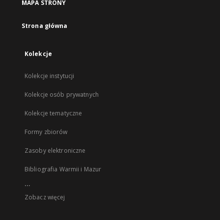
MAPA STRONY
Strona główna
Kolekcje
Kolekcje instytucji
Kolekcje osób prywatnych
Kolekcje tematyczne
Formy zbiorów
Zasoby elektroniczne
Bibliografia Warmii i Mazur
...
Zobacz więcej