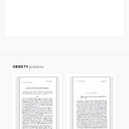
OBIEKTY
podobne