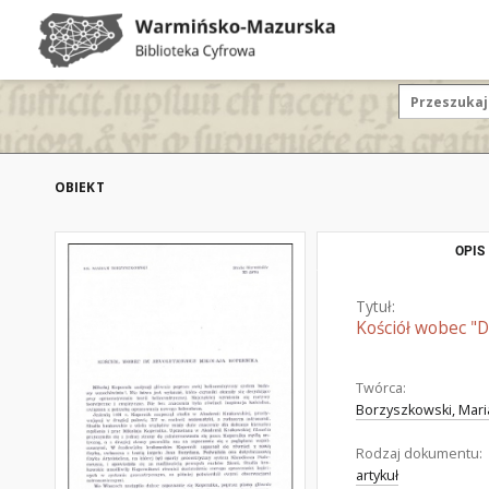
OBIEKT
OPIS
Tytuł:
Kościół wobec "D
Twórca:
Borzyszkowski, Mari
Rodzaj dokumentu:
artykuł