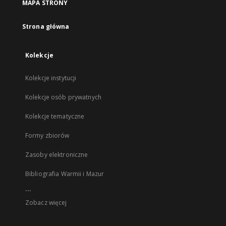
MAPA STRONY
Strona główna
Kolekcje
Kolekcje instytucji
Kolekcje osób prywatnych
Kolekcje tematyczne
Formy zbiorów
Zasoby elektroniczne
Bibliografia Warmii i Mazur
...
Zobacz więcej