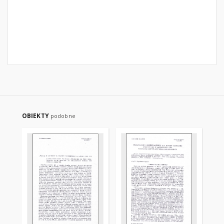
OBIEKTY
podobne