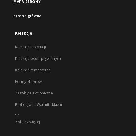
MAPA STRONY
Strona główna
Kolekcje
Kolekcje instytucji
Kolekcje osób prywatnych
Kolekcje tematyczne
Formy zbiorów
Zasoby elektroniczne
Bibliografia Warmii i Mazur
...
Zobacz więcej