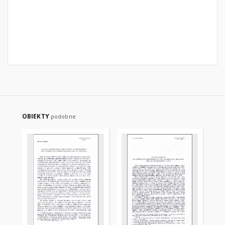
OBIEKTY
podobne