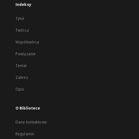
Indeksy
Tytuł
Twórca
Współtwórca
Powiązanie
Temat
Zakres
Opis
O Bibliotece
Dane kontaktowe
Regulamin