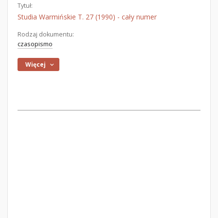
Tytuł:
Studia Warmińskie T. 27 (1990) - cały numer
Rodzaj dokumentu:
czasopismo
Więcej