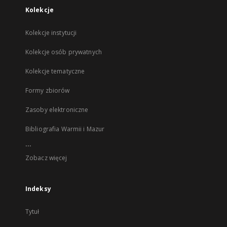
Kolekcje
Kolekcje instytucji
Kolekcje osób prywatnych
Kolekcje tematyczne
Formy zbiorów
Zasoby elektroniczne
Bibliografia Warmii i Mazur
...
Zobacz więcej
Indeksy
Tytuł