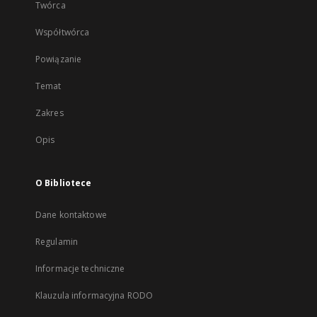
Twórca
Współtwórca
Powiązanie
Temat
Zakres
Opis
O Bibliotece
Dane kontaktowe
Regulamin
Informacje techniczne
Klauzula informacyjna RODO