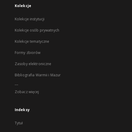
Kolekcje
Kolekcje instytucji
Kolekcje osób prywatnych
Kolekcje tematyczne
Formy zbiorów
Zasoby elektroniczne
Bibliografia Warmii i Mazur
...
Zobacz więcej
Indeksy
Tytuł