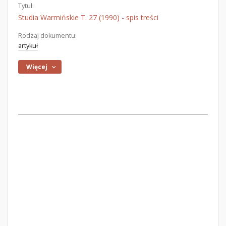
Tytuł:
Studia Warmińskie T. 27 (1990) - spis treści
Rodzaj dokumentu:
artykuł
Więcej