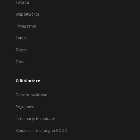
Twórca
Współtwórca
Powiązanie
Temat
Zakres
Opis
O Bibliotece
Dane kontaktowe
Regulamin
Informacje techniczne
Klauzula informacyjna RODO