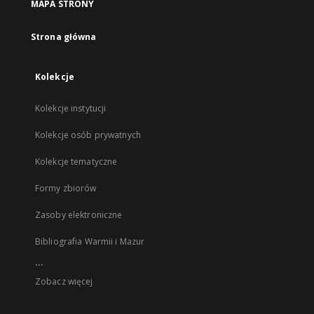
MAPA STRONY
Strona główna
Kolekcje
Kolekcje instytucji
Kolekcje osób prywatnych
Kolekcje tematyczne
Formy zbiorów
Zasoby elektroniczne
Bibliografia Warmii i Mazur
...
Zobacz więcej