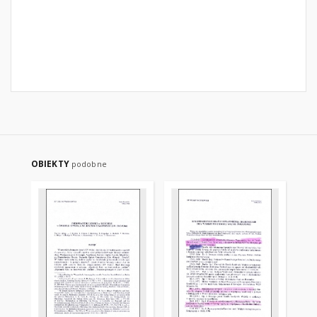
OBIEKTY
podobne