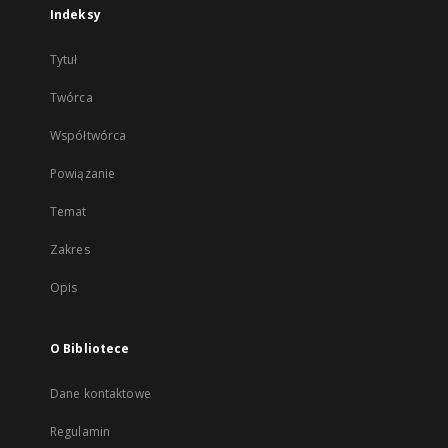
Indeksy
Tytuł
Twórca
Współtwórca
Powiązanie
Temat
Zakres
Opis
O Bibliotece
Dane kontaktowe
Regulamin