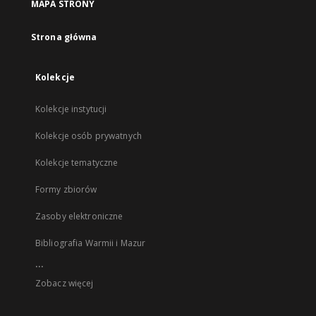
MAPA STRONY
Strona główna
Kolekcje
Kolekcje instytucji
Kolekcje osób prywatnych
Kolekcje tematyczne
Formy zbiorów
Zasoby elektroniczne
Bibliografia Warmii i Mazur
...
Zobacz więcej