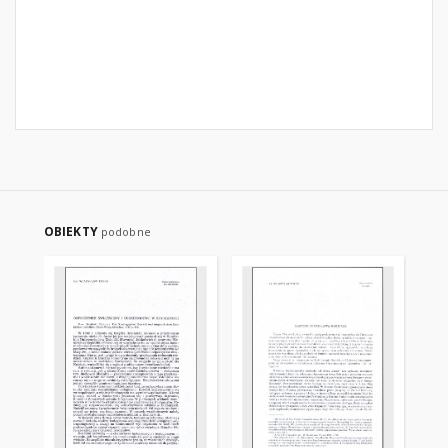
OBIEKTY
podobne