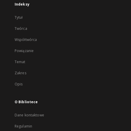
Indeksy
Tytuł
Twórca
Współtwórca
Powiązanie
Temat
Zakres
Opis
O Bibliotece
Dane kontaktowe
Regulamin