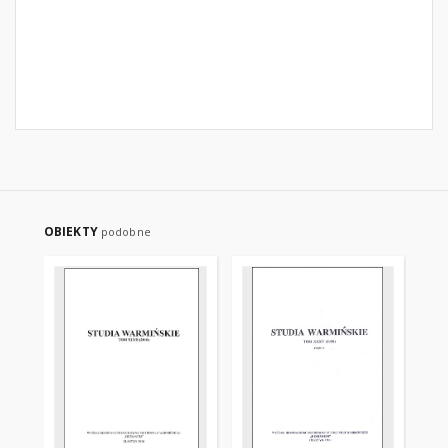
OBIEKTY
podobne