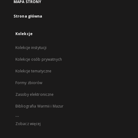
MAPA STRONY
Strona główna
Kolekcje
Kolekcje instytucji
Kolekcje osób prywatnych
Kolekcje tematyczne
Formy zbiorów
Zasoby elektroniczne
Bibliografia Warmii i Mazur
...
Zobacz więcej