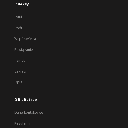
Indeksy
Tytuł
Twórca
Współtwórca
Powiązanie
Temat
Zakres
Opis
O Bibliotece
Dane kontaktowe
Regulamin