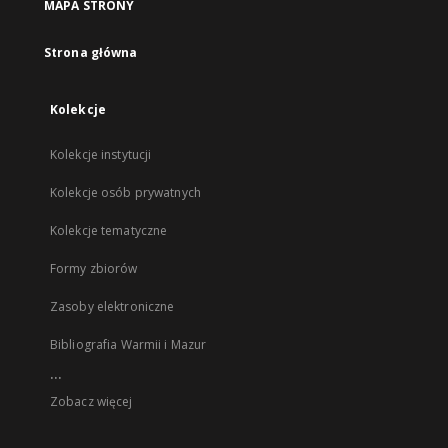
MAPA STRONY
Strona główna
Kolekcje
Kolekcje instytucji
Kolekcje osób prywatnych
Kolekcje tematyczne
Formy zbiorów
Zasoby elektroniczne
Bibliografia Warmii i Mazur
...
Zobacz więcej