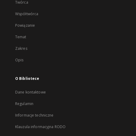
Twórca
Współtwórca
Powiązanie
Temat
Zakres
Opis
O Bibliotece
Dane kontaktowe
Regulamin
Informacje techniczne
Klauzula informacyjna RODO