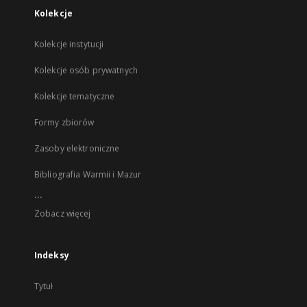
Kolekcje
Kolekcje instytucji
Kolekcje osób prywatnych
Kolekcje tematyczne
Formy zbiorów
Zasoby elektroniczne
Bibliografia Warmii i Mazur
...
Zobacz więcej
Indeksy
Tytuł