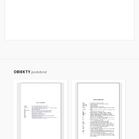
OBIEKTY
podobne