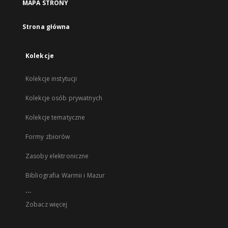
MAPA STRONY
Strona główna
Kolekcje
Kolekcje instytucji
Kolekcje osób prywatnych
Kolekcje tematyczne
Formy zbiorów
Zasoby elektroniczne
Bibliografia Warmii i Mazur
...
Zobacz więcej