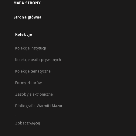
MAPA STRONY
Strona główna
Kolekcje
Kolekcje instytucji
Kolekcje osób prywatnych
Kolekcje tematyczne
Formy zbiorów
Zasoby elektroniczne
Bibliografia Warmii i Mazur
...
Zobacz więcej