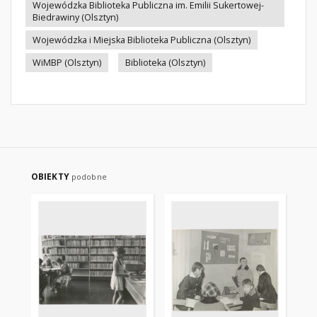
Wojewódzka Biblioteka Publiczna im. Emilii Sukertowej-
Biedrawiny (Olsztyn)
Wojewódzka i Miejska Biblioteka Publiczna (Olsztyn)
WiMBP (Olsztyn)
Biblioteka (Olsztyn)
OBIEKTY
podobne