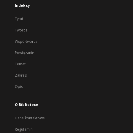
Indeksy
Tytuł
Twórca
Współtwórca
Powiązanie
Temat
Zakres
Opis
O Bibliotece
Dane kontaktowe
Regulamin