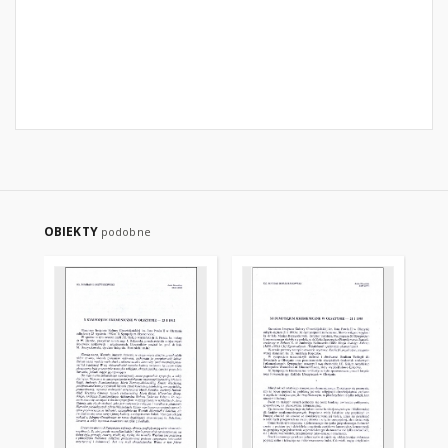
OBIEKTY
podobne