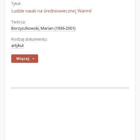
Tytuł:
Ludzie nauki na średniowiecznej Warmii
Twórca:
Borzyszkowski, Marian (1936-2001)
Rodzaj dokumentu:
artykuł
Więcej