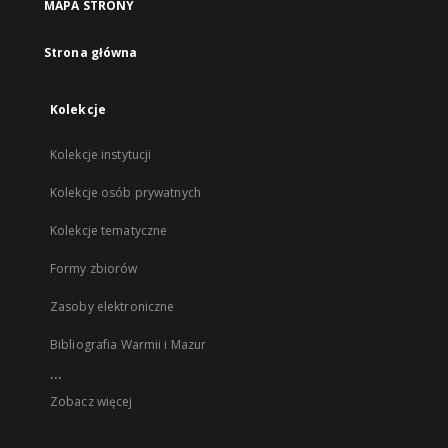
MAPA STRONY
Strona główna
Kolekcje
Kolekcje instytucji
Kolekcje osób prywatnych
Kolekcje tematyczne
Formy zbiorów
Zasoby elektroniczne
Bibliografia Warmii i Mazur
...
Zobacz więcej