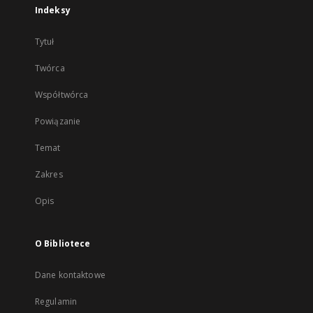
Indeksy
Tytuł
Twórca
Współtwórca
Powiązanie
Temat
Zakres
Opis
O Bibliotece
Dane kontaktowe
Regulamin