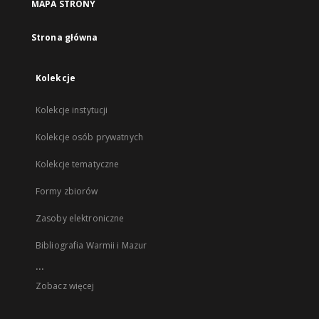
MAPA STRONY
Strona główna
Kolekcje
Kolekcje instytucji
Kolekcje osób prywatnych
Kolekcje tematyczne
Formy zbiorów
Zasoby elektroniczne
Bibliografia Warmii i Mazur
...
Zobacz więcej