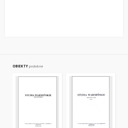
OBIEKTY
podobne