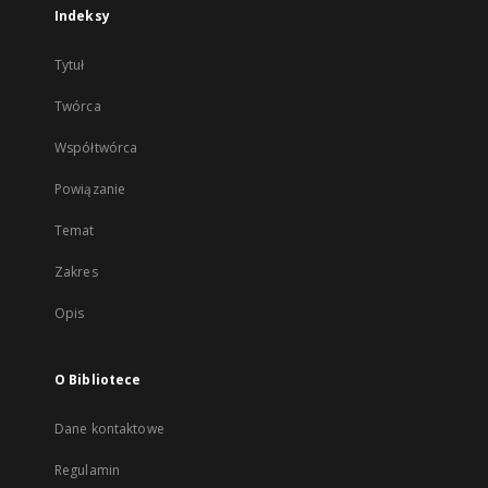
Indeksy
Tytuł
Twórca
Współtwórca
Powiązanie
Temat
Zakres
Opis
O Bibliotece
Dane kontaktowe
Regulamin