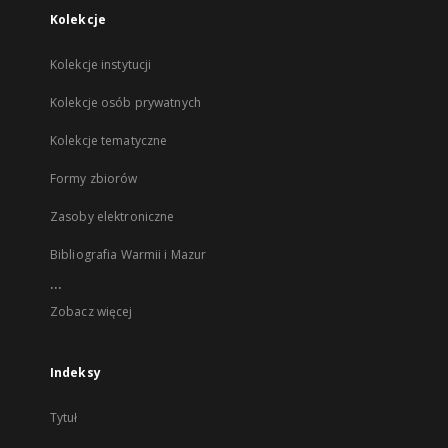
Kolekcje
Kolekcje instytucji
Kolekcje osób prywatnych
Kolekcje tematyczne
Formy zbiorów
Zasoby elektroniczne
Bibliografia Warmii i Mazur
...
Zobacz więcej
Indeksy
Tytuł