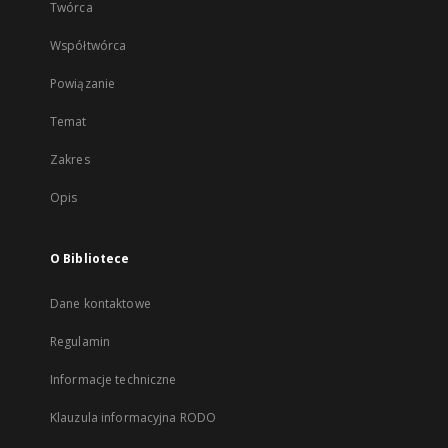
Twórca
Współtwórca
Powiązanie
Temat
Zakres
Opis
O Bibliotece
Dane kontaktowe
Regulamin
Informacje techniczne
Klauzula informacyjna RODO