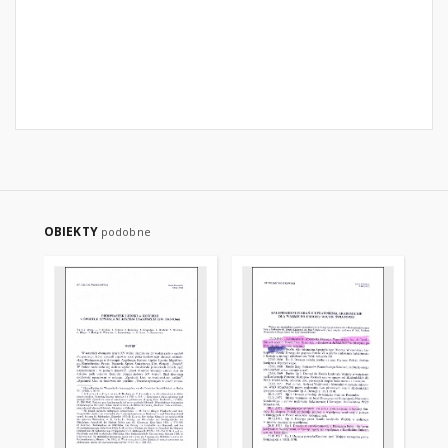
OBIEKTY
podobne