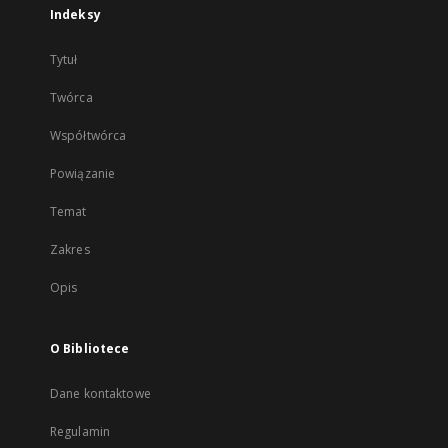
Indeksy
Tytuł
Twórca
Współtwórca
Powiązanie
Temat
Zakres
Opis
O Bibliotece
Dane kontaktowe
Regulamin