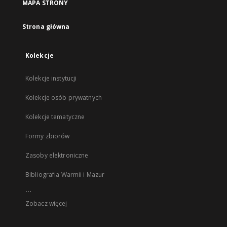
MAPA STRONY
Strona główna
Kolekcje
Kolekcje instytucji
Kolekcje osób prywatnych
Kolekcje tematyczne
Formy zbiorów
Zasoby elektroniczne
Bibliografia Warmii i Mazur
...
Zobacz więcej