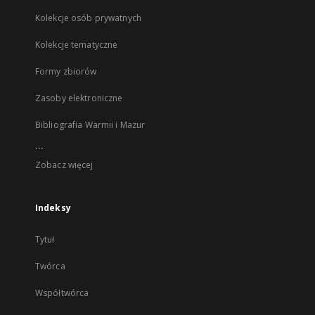
Kolekcje osób prywatnych
Kolekcje tematyczne
Formy zbiorów
Zasoby elektroniczne
Bibliografia Warmii i Mazur
...
Zobacz więcej
Indeksy
Tytuł
Twórca
Współtwórca