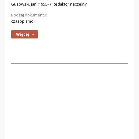
Guzowski, Jan (1955- ). Redaktor naczelny
Rodzaj dokumentu:
czasopismo
Więcej