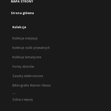
MAPA STRONY
Strona główna
Kolekcje
Kolekcje instytucji
Kolekcje osób prywatnych
Kolekcje tematyczne
Formy zbiorów
Zasoby elektroniczne
Bibliografia Warmii i Mazur
...
Zobacz więcej