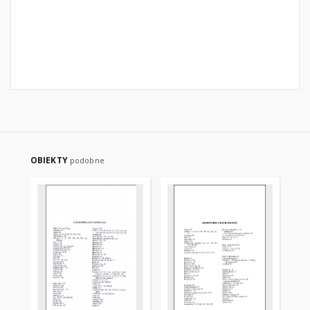
OBIEKTY
podobne