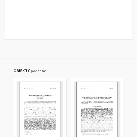
OBIEKTY
podobne