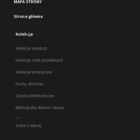
MAPA STRONY
Strona główna
Kolekcje
Kolekcje instytucji
Kolekcje osób prywatnych
Kolekcje tematyczne
Formy zbiorów
Zasoby elektroniczne
Bibliografia Warmii i Mazur
...
Zobacz więcej